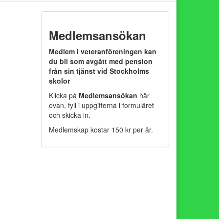
Medlemsansökan
Medlem i veteranföreningen kan
du bli som avgått med pension
från sin tjänst vid Stockholms
skolor
Klicka på
Medlemsansökan
här
ovan, fyll i uppgifterna i formuläret
och skicka in.
Medlemskap kostar 150 kr per år.